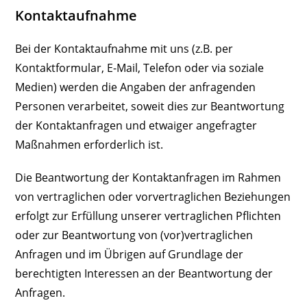
Kontaktaufnahme
Bei der Kontaktaufnahme mit uns (z.B. per
Kontaktformular, E-Mail, Telefon oder via soziale
Medien) werden die Angaben der anfragenden
Personen verarbeitet, soweit dies zur Beantwortung
der Kontaktanfragen und etwaiger angefragter
Maßnahmen erforderlich ist.
Die Beantwortung der Kontaktanfragen im Rahmen
von vertraglichen oder vorvertraglichen Beziehungen
erfolgt zur Erfüllung unserer vertraglichen Pflichten
oder zur Beantwortung von (vor)vertraglichen
Anfragen und im Übrigen auf Grundlage der
berechtigten Interessen an der Beantwortung der
Anfragen.