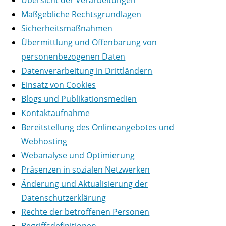
Übersicht der Verarbeitungen
Maßgebliche Rechtsgrundlagen
Sicherheitsmaßnahmen
Übermittlung und Offenbarung von
personenbezogenen Daten
Datenverarbeitung in Drittländern
Einsatz von Cookies
Blogs und Publikationsmedien
Kontaktaufnahme
Bereitstellung des Onlineangebotes und
Webhosting
Webanalyse und Optimierung
Präsenzen in sozialen Netzwerken
Änderung und Aktualisierung der
Datenschutzerklärung
Rechte der betroffenen Personen