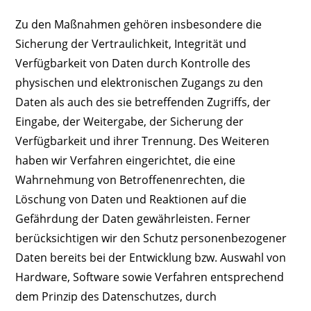
Zu den Maßnahmen gehören insbesondere die
Sicherung der Vertraulichkeit, Integrität und
Verfügbarkeit von Daten durch Kontrolle des
physischen und elektronischen Zugangs zu den
Daten als auch des sie betreffenden Zugriffs, der
Eingabe, der Weitergabe, der Sicherung der
Verfügbarkeit und ihrer Trennung. Des Weiteren
haben wir Verfahren eingerichtet, die eine
Wahrnehmung von Betroffenenrechten, die
Löschung von Daten und Reaktionen auf die
Gefährdung der Daten gewährleisten. Ferner
berücksichtigen wir den Schutz personenbezogener
Daten bereits bei der Entwicklung bzw. Auswahl von
Hardware, Software sowie Verfahren entsprechend
dem Prinzip des Datenschutzes, durch