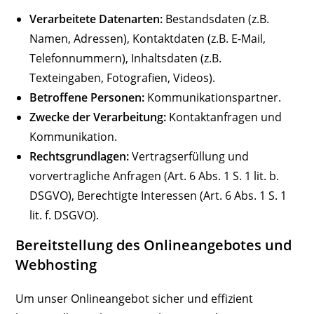
Verarbeitete Datenarten:
Bestandsdaten (z.B.
Namen, Adressen), Kontaktdaten (z.B. E-Mail,
Telefonnummern), Inhaltsdaten (z.B.
Texteingaben, Fotografien, Videos).
Betroffene Personen:
Kommunikationspartner.
Zwecke der Verarbeitung:
Kontaktanfragen und
Kommunikation.
Rechtsgrundlagen:
Vertragserfüllung und
vorvertragliche Anfragen (Art. 6 Abs. 1 S. 1 lit. b.
DSGVO), Berechtigte Interessen (Art. 6 Abs. 1 S. 1
lit. f. DSGVO).
Bereitstellung des Onlineangebotes und
Webhosting
Um unser Onlineangebot sicher und effizient