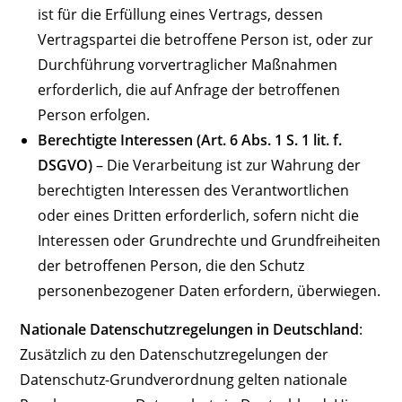
ist für die Erfüllung eines Vertrags, dessen
Vertragspartei die betroffene Person ist, oder zur
Durchführung vorvertraglicher Maßnahmen
erforderlich, die auf Anfrage der betroffenen
Person erfolgen.
Berechtigte Interessen (Art. 6 Abs. 1 S. 1 lit. f.
DSGVO)
– Die Verarbeitung ist zur Wahrung der
berechtigten Interessen des Verantwortlichen
oder eines Dritten erforderlich, sofern nicht die
Interessen oder Grundrechte und Grundfreiheiten
der betroffenen Person, die den Schutz
personenbezogener Daten erfordern, überwiegen.
Nationale Datenschutzregelungen in Deutschland
:
Zusätzlich zu den Datenschutzregelungen der
Datenschutz-Grundverordnung gelten nationale