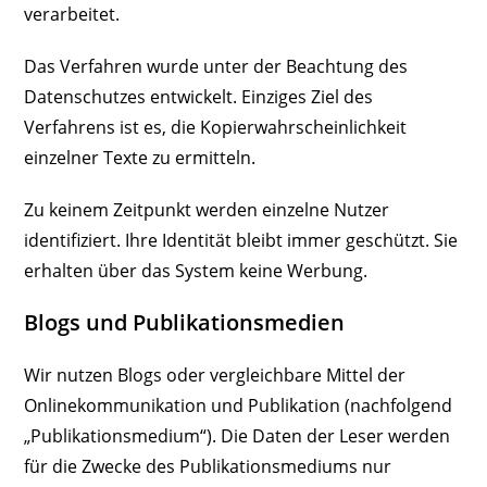
verarbeitet.
Das Verfahren wurde unter der Beachtung des
Datenschutzes entwickelt. Einziges Ziel des
Verfahrens ist es, die Kopierwahrscheinlichkeit
einzelner Texte zu ermitteln.
Zu keinem Zeitpunkt werden einzelne Nutzer
identifiziert. Ihre Identität bleibt immer geschützt. Sie
erhalten über das System keine Werbung.
Blogs und Publikationsmedien
Wir nutzen Blogs oder vergleichbare Mittel der
Onlinekommunikation und Publikation (nachfolgend
„Publikationsmedium“). Die Daten der Leser werden
für die Zwecke des Publikationsmediums nur