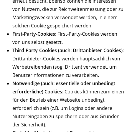
erneut besucht. Ebenso können die Interessen
von Nutzern, die zur Reichweitenmessung oder zu
Marketingzwecken verwendet werden, in einem
solchen Cookie gespeichert werden.
First-Party-Cookies:
First-Party-Cookies werden
von uns selbst gesetzt.
Third-Party-Cookies (auch: Drittanbieter-Cookies)
:
Drittanbieter-Cookies werden hauptsächlich von
Werbetreibenden (sog. Dritten) verwendet, um
Benutzerinformationen zu verarbeiten.
Notwendige (auch: essentielle oder unbedingt
erforderliche) Cookies:
Cookies können zum einen
für den Betrieb einer Webseite unbedingt
erforderlich sein (z.B. um Logins oder andere
Nutzereingaben zu speichern oder aus Gründen
der Sicherheit).