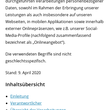
durchgeführten Verarbeitungen personenbezogener
Daten, sowohl im Rahmen der Erbringung unserer
Leistungen als auch insbesondere auf unseren
Webseiten, in mobilen Applikationen sowie innerhalb
externer Onlinepräsenzen, wie z.B. unserer Social-
Media-Profile (nachfolgend zusammenfassend
bezeichnet als „Onlineangebot“).
Die verwendeten Begriffe sind nicht
geschlechtsspezifisch.
Stand: 9. April 2020
Inhaltsübersicht
Einleitung
Verantwortlicher