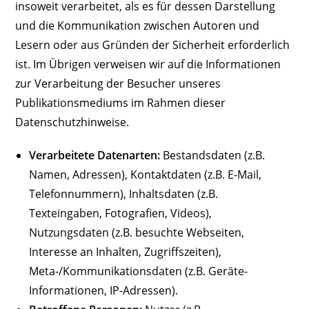
insoweit verarbeitet, als es für dessen Darstellung
und die Kommunikation zwischen Autoren und
Lesern oder aus Gründen der Sicherheit erforderlich
ist. Im Übrigen verweisen wir auf die Informationen
zur Verarbeitung der Besucher unseres
Publikationsmediums im Rahmen dieser
Datenschutzhinweise.
Verarbeitete Datenarten:
Bestandsdaten (z.B.
Namen, Adressen), Kontaktdaten (z.B. E-Mail,
Telefonnummern), Inhaltsdaten (z.B.
Texteingaben, Fotografien, Videos),
Nutzungsdaten (z.B. besuchte Webseiten,
Interesse an Inhalten, Zugriffszeiten),
Meta-/Kommunikationsdaten (z.B. Geräte-
Informationen, IP-Adressen).