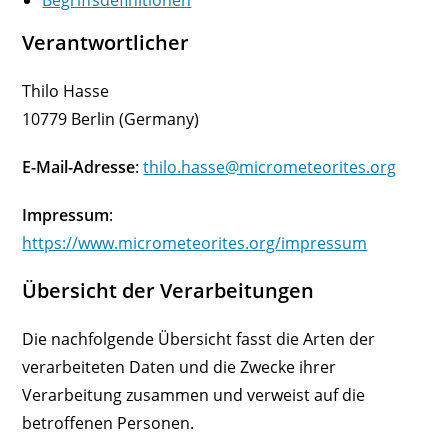
Begriffsdefinitionen
Verantwortlicher
Thilo Hasse
10779 Berlin (Germany)
E-Mail-Adresse
:
thilo.hasse@micrometeorites.org
Impressum
:
https://www.micrometeorites.org/impressum
Übersicht der Verarbeitungen
Die nachfolgende Übersicht fasst die Arten der
verarbeiteten Daten und die Zwecke ihrer
Verarbeitung zusammen und verweist auf die
betroffenen Personen.