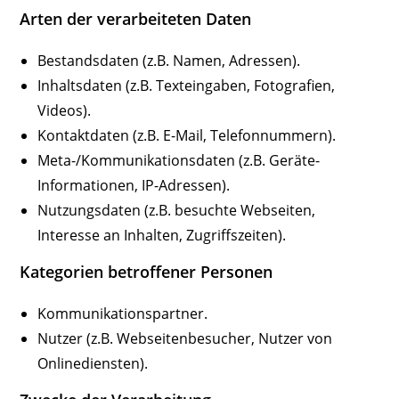
Arten der verarbeiteten Daten
Bestandsdaten (z.B. Namen, Adressen).
Inhaltsdaten (z.B. Texteingaben, Fotografien,
Videos).
Kontaktdaten (z.B. E-Mail, Telefonnummern).
Meta-/Kommunikationsdaten (z.B. Geräte-
Informationen, IP-Adressen).
Nutzungsdaten (z.B. besuchte Webseiten,
Interesse an Inhalten, Zugriffszeiten).
Kategorien betroffener Personen
Kommunikationspartner.
Nutzer (z.B. Webseitenbesucher, Nutzer von
Onlinediensten).