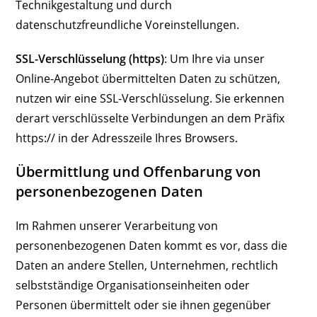
Technikgestaltung und durch
datenschutzfreundliche Voreinstellungen.
SSL-Verschlüsselung (https)
: Um Ihre via unser
Online-Angebot übermittelten Daten zu schützen,
nutzen wir eine SSL-Verschlüsselung. Sie erkennen
derart verschlüsselte Verbindungen an dem Präfix
https:// in der Adresszeile Ihres Browsers.
Übermittlung und Offenbarung von
personenbezogenen Daten
Im Rahmen unserer Verarbeitung von
personenbezogenen Daten kommt es vor, dass die
Daten an andere Stellen, Unternehmen, rechtlich
selbstständige Organisationseinheiten oder
Personen übermittelt oder sie ihnen gegenüber