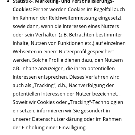
Statistik-, Marketing- und Personalisierungs-
Cookies
: Ferner werden Cookies im Regelfall auch
im Rahmen der Reichweitenmessung eingesetzt
sowie dann, wenn die Interessen eines Nutzers
oder sein Verhalten (z.B. Betrachten bestimmter
Inhalte, Nutzen von Funktionen etc.) auf einzelnen
Webseiten in einem Nutzerprofil gespeichert
werden. Solche Profile dienen dazu, den Nutzern
z.B. Inhalte anzuzeigen, die ihren potentiellen
Interessen entsprechen. Dieses Verfahren wird
auch als „Tracking“, d.h., Nachverfolgung der
potentiellen Interessen der Nutzer bezeichnet. .
Soweit wir Cookies oder „Tracking“-Technologien
einsetzen, informieren wir Sie gesondert in
unserer Datenschutzerklärung oder im Rahmen
der Einholung einer Einwilligung.