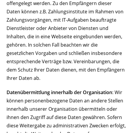
offengelegt werden. Zu den Empfängern dieser
Daten können z.B. Zahlungsinstitute im Rahmen von
Zahlungsvorgängen, mit IT-Aufgaben beauftragte
Dienstleister oder Anbieter von Diensten und
Inhalten, die in eine Webseite eingebunden werden,
gehören. In solchen Fall beachten wir die
gesetzlichen Vorgaben und schließen insbesondere
entsprechende Verträge bzw. Vereinbarungen, die
dem Schutz Ihrer Daten dienen, mit den Empfängern
Ihrer Daten ab.
Datenübermittlung innerhalb der Organisation
: Wir
können personenbezogene Daten an andere Stellen
innerhalb unserer Organisation übermitteln oder
ihnen den Zugriff auf diese Daten gewähren. Sofern
diese Weitergabe zu administrativen Zwecken erfolgt,