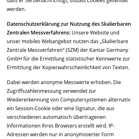
dass er Sie benachrichtigt, sobald Cookies gesendet
werden.
Datenschutzerklärung zur Nutzung des Skalierbaren
Zentralen Messverfahrens:
Unsere Website und
unser mobiles Webangebot nutzen das „Skalierbare
Zentrale Messverfahren“ (SZM) der Kantar Germany
GmbH für die Ermittlung statistischer Kennwerte zur
Ermittlung der Kopierwahrscheinlichkeit von Texten.
Dabei werden anonyme Messwerte erhoben. Die
Zugriffszahlenmessung verwendet zur
Wiedererkennung von Computersystemen alternativ
ein Session-Cookie oder eine Signatur, die aus
verschiedenen automatisch übertragenen
Informationen Ihres Browsers erstellt wird. IP-
Adressen werden nur in anonymisierter Form