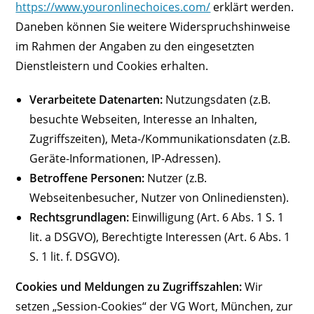
https://www.youronlinechoices.com/
erklärt werden.
Daneben können Sie weitere Widerspruchshinweise
im Rahmen der Angaben zu den eingesetzten
Dienstleistern und Cookies erhalten.
Verarbeitete Datenarten:
Nutzungsdaten (z.B.
besuchte Webseiten, Interesse an Inhalten,
Zugriffszeiten), Meta-/Kommunikationsdaten (z.B.
Geräte-Informationen, IP-Adressen).
Betroffene Personen:
Nutzer (z.B.
Webseitenbesucher, Nutzer von Onlinediensten).
Rechtsgrundlagen:
Einwilligung (Art. 6 Abs. 1 S. 1
lit. a DSGVO), Berechtigte Interessen (Art. 6 Abs. 1
S. 1 lit. f. DSGVO).
Cookies und Meldungen zu Zugriffszahlen:
Wir
setzen „Session-Cookies“ der VG Wort, München, zur