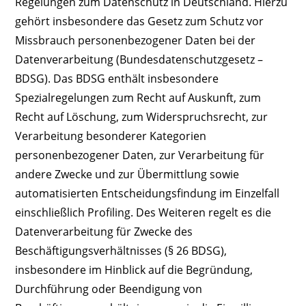
Regelungen zum Datenschutz in Deutschland. Hierzu
gehört insbesondere das Gesetz zum Schutz vor
Missbrauch personenbezogener Daten bei der
Datenverarbeitung (Bundesdatenschutzgesetz –
BDSG). Das BDSG enthält insbesondere
Spezialregelungen zum Recht auf Auskunft, zum
Recht auf Löschung, zum Widerspruchsrecht, zur
Verarbeitung besonderer Kategorien
personenbezogener Daten, zur Verarbeitung für
andere Zwecke und zur Übermittlung sowie
automatisierten Entscheidungsfindung im Einzelfall
einschließlich Profiling. Des Weiteren regelt es die
Datenverarbeitung für Zwecke des
Beschäftigungsverhältnisses (§ 26 BDSG),
insbesondere im Hinblick auf die Begründung,
Durchführung oder Beendigung von