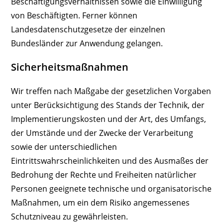
Beschäftigungsverhältnissen sowie die Einwilligung
von Beschäftigten. Ferner können
Landesdatenschutzgesetze der einzelnen
Bundesländer zur Anwendung gelangen.
Sicherheitsmaßnahmen
Wir treffen nach Maßgabe der gesetzlichen Vorgaben
unter Berücksichtigung des Stands der Technik, der
Implementierungskosten und der Art, des Umfangs,
der Umstände und der Zwecke der Verarbeitung
sowie der unterschiedlichen
Eintrittswahrscheinlichkeiten und des Ausmaßes der
Bedrohung der Rechte und Freiheiten natürlicher
Personen geeignete technische und organisatorische
Maßnahmen, um ein dem Risiko angemessenes
Schutzniveau zu gewährleisten.