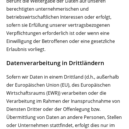
beruht die Weitergabe der Daten auf unseren
berechtigten unternehmerischen und
betriebswirtschaftlichen Interessen oder erfolgt,
sofern sie Erfüllung unserer vertragsbezogenen
Verpflichtungen erforderlich ist oder wenn eine
Einwilligung der Betroffenen oder eine gesetzliche
Erlaubnis vorliegt.
Datenverarbeitung in Drittländern
Sofern wir Daten in einem Drittland (d.h., außerhalb
der Europäischen Union (EU), des Europäischen
Wirtschaftsraums (EWR)) verarbeiten oder die
Verarbeitung im Rahmen der Inanspruchnahme von
Diensten Dritter oder der Offenlegung bzw.
Übermittlung von Daten an andere Personen, Stellen
oder Unternehmen stattfindet, erfolgt dies nur im