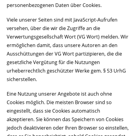
personenbezogenen Daten über Cookies.
Viele unserer Seiten sind mit JavaScript-Aufrufen
versehen, über die wir die Zugriffe an die
Verwertungsgesellschaft Wort (VG Wort) melden. Wir
ermöglichen damit, dass unsere Autoren an den
Ausschüttungen der VG Wort partizipieren, die die
gesetzliche Vergütung für die Nutzungen
urheberrechtlich geschützter Werke gem. § 53 UrhG
sicherstellen.
Eine Nutzung unserer Angebote ist auch ohne
Cookies möglich. Die meisten Browser sind so
eingestellt, dass sie Cookies automatisch
akzeptieren. Sie können das Speichern von Cookies
jedoch deaktivieren oder Ihren Browser so einstellen,