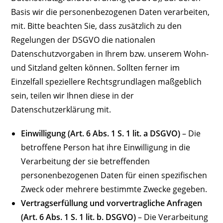
Basis wir die personenbezogenen Daten verarbeiten,
mit. Bitte beachten Sie, dass zusätzlich zu den
Regelungen der DSGVO die nationalen
Datenschutzvorgaben in Ihrem bzw. unserem Wohn-
und Sitzland gelten können. Sollten ferner im
Einzelfall speziellere Rechtsgrundlagen maßgeblich
sein, teilen wir Ihnen diese in der
Datenschutzerklärung mit.
Einwilligung (Art. 6 Abs. 1 S. 1 lit. a DSGVO)
– Die
betroffene Person hat ihre Einwilligung in die
Verarbeitung der sie betreffenden
personenbezogenen Daten für einen spezifischen
Zweck oder mehrere bestimmte Zwecke gegeben.
Vertragserfüllung und vorvertragliche Anfragen
(Art. 6 Abs. 1 S. 1 lit. b. DSGVO)
– Die Verarbeitung