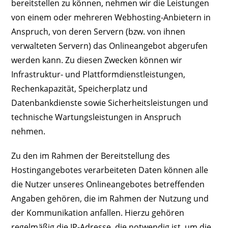
bereitstellen zu können, nehmen wir die Leistungen
von einem oder mehreren Webhosting-Anbietern in
Anspruch, von deren Servern (bzw. von ihnen
verwalteten Servern) das Onlineangebot abgerufen
werden kann. Zu diesen Zwecken können wir
Infrastruktur- und Plattformdienstleistungen,
Rechenkapazität, Speicherplatz und
Datenbankdienste sowie Sicherheitsleistungen und
technische Wartungsleistungen in Anspruch
nehmen.
Zu den im Rahmen der Bereitstellung des
Hostingangebotes verarbeiteten Daten können alle
die Nutzer unseres Onlineangebotes betreffenden
Angaben gehören, die im Rahmen der Nutzung und
der Kommunikation anfallen. Hierzu gehören
regelmäßig die IP-Adresse, die notwendig ist, um die