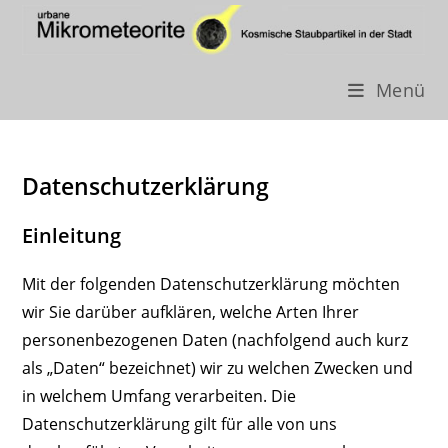
Menü
Zum
Inhalt
Datenschutzerklärung
springen
Einleitung
Mit der folgenden Datenschutzerklärung möchten
wir Sie darüber aufklären, welche Arten Ihrer
personenbezogenen Daten (nachfolgend auch kurz
als „Daten“ bezeichnet) wir zu welchen Zwecken und
in welchem Umfang verarbeiten. Die
Datenschutzerklärung gilt für alle von uns