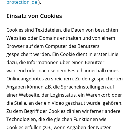
protection_de
).
Einsatz von Cookies
Cookies sind Textdateien, die Daten von besuchten
Websites oder Domains enthalten und von einem
Browser auf dem Computer des Benutzers
gespeichert werden. Ein Cookie dient in erster Linie
dazu, die Informationen über einen Benutzer
während oder nach seinem Besuch innerhalb eines
Onlineangebotes zu speichern. Zu den gespeicherten
Angaben können z.B. die Spracheinstellungen auf
einer Webseite, der Loginstatus, ein Warenkorb oder
die Stelle, an der ein Video geschaut wurde, gehören.
Zu dem Begriff der Cookies zählen wir ferner andere
Technologien, die die gleichen Funktionen wie
Cookies erfüllen (z.B., wenn Angaben der Nutzer