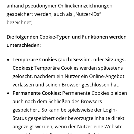
anhand pseudonymer Onlinekennzeichnungen
gespeichert werden, auch als „Nutzer-IDs“
bezeichnet)
Die folgenden Cookie-Typen und Funktionen werden
unterschieden:
Temporäre Cookies (auch: Session- oder Sitzungs-
Cookies):
Temporäre Cookies werden spätestens
gelöscht, nachdem ein Nutzer ein Online-Angebot
verlassen und seinen Browser geschlossen hat.
Permanente Cookies:
Permanente Cookies bleiben
auch nach dem Schließen des Browsers
gespeichert. So kann beispielsweise der Login-
Status gespeichert oder bevorzugte Inhalte direkt
angezeigt werden, wenn der Nutzer eine Website