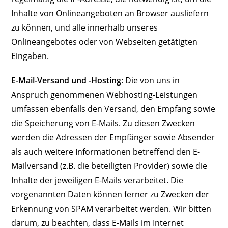
Inhalte von Onlineangeboten an Browser ausliefern
zu können, und alle innerhalb unseres
Onlineangebotes oder von Webseiten getätigten
Eingaben.
E-Mail-Versand und -Hosting
: Die von uns in
Anspruch genommenen Webhosting-Leistungen
umfassen ebenfalls den Versand, den Empfang sowie
die Speicherung von E-Mails. Zu diesen Zwecken
werden die Adressen der Empfänger sowie Absender
als auch weitere Informationen betreffend den E-
Mailversand (z.B. die beteiligten Provider) sowie die
Inhalte der jeweiligen E-Mails verarbeitet. Die
vorgenannten Daten können ferner zu Zwecken der
Erkennung von SPAM verarbeitet werden. Wir bitten
darum, zu beachten, dass E-Mails im Internet