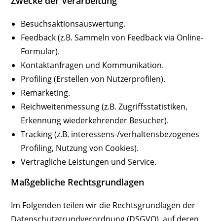
Zwecke der Verarbeitung
Besuchsaktionsauswertung.
Feedback (z.B. Sammeln von Feedback via Online-
Formular).
Kontaktanfragen und Kommunikation.
Profiling (Erstellen von Nutzerprofilen).
Remarketing.
Reichweitenmessung (z.B. Zugriffsstatistiken,
Erkennung wiederkehrender Besucher).
Tracking (z.B. interessens-/verhaltensbezogenes
Profiling, Nutzung von Cookies).
Vertragliche Leistungen und Service.
Maßgebliche Rechtsgrundlagen
Im Folgenden teilen wir die Rechtsgrundlagen der
Datenschutzgrundverordnung (DSGVO), auf deren