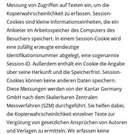
Messung von Zugriffen auf Texten ein, um die
Kopierwahrscheinlichkeit zu erfassen. Session-
Cookies sind kleine Informationseinheiten, die ein
Anbieter im Arbeitsspeicher des Computers des
Besuchers speichert. In einem Session-Cookie wird
eine zufällig erzeugte eindeutige
Identifikationsnummer abgelegt, eine sogenannte
Session-ID. Außerdem enthält ein Cookie die Angabe
über seine Herkunft und die Speicherfrist. Session-
Cookies können keine anderen Daten speichern.
Diese Messungen werden von der Kantar Germany
GmbH nach dem Skalierbaren Zentralen
Messverfahren (SZM) durchgeführt. Sie helfen dabei,
die Kopierwahrscheinlichkeit einzelner Texte zur
Vergütung von gesetzlichen Ansprüchen von Autoren
und Verlagen zu ermitteln. Wir erfassen keine