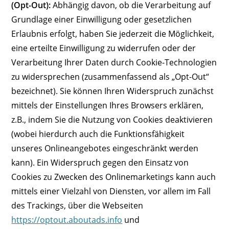
(Opt-Out):
Abhängig davon, ob die Verarbeitung auf
Grundlage einer Einwilligung oder gesetzlichen
Erlaubnis erfolgt, haben Sie jederzeit die Möglichkeit,
eine erteilte Einwilligung zu widerrufen oder der
Verarbeitung Ihrer Daten durch Cookie-Technologien
zu widersprechen (zusammenfassend als „Opt-Out“
bezeichnet). Sie können Ihren Widerspruch zunächst
mittels der Einstellungen Ihres Browsers erklären,
z.B., indem Sie die Nutzung von Cookies deaktivieren
(wobei hierdurch auch die Funktionsfähigkeit
unseres Onlineangebotes eingeschränkt werden
kann). Ein Widerspruch gegen den Einsatz von
Cookies zu Zwecken des Onlinemarketings kann auch
mittels einer Vielzahl von Diensten, vor allem im Fall
des Trackings, über die Webseiten
https://optout.aboutads.info
und