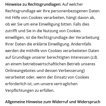
Hinweise zu Rechtsgrundlagen:
Auf welcher
Rechtsgrundlage wir Ihre personenbezogenen Daten
mit Hilfe von Cookies verarbeiten, hängt davon ab,
ob wir Sie um eine Einwilligung bitten. Falls dies
zutrifft und Sie in die Nutzung von Cookies
einwilligen, ist die Rechtsgrundlage der Verarbeitung
Ihrer Daten die erklärte Einwilligung. Andernfalls
werden die mithilfe von Cookies verarbeiteten Daten
auf Grundlage unserer berechtigten Interessen (z.B.
an einem betriebswirtschaftlichen Betrieb unseres
Onlineangebotes und dessen Verbesserung)
verarbeitet oder, wenn der Einsatz von Cookies
erforderlich ist, um unsere vertraglichen
Verpflichtungen zu erfüllen.
Allgemeine Hinweise zum Widerruf und Widerspruch