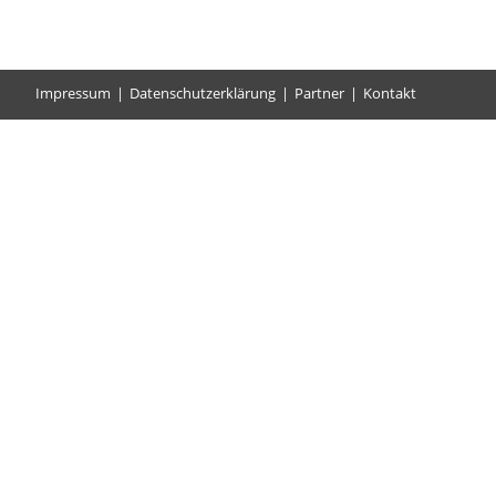
Impressum
Datenschutzerklärung
Partner
Kontakt